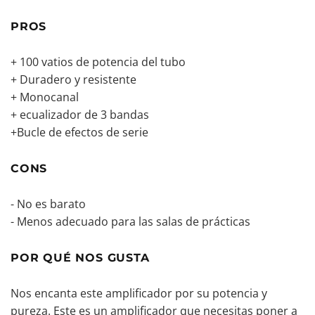
PROS
+ 100 vatios de potencia del tubo
+ Duradero y resistente
+ Monocanal
+ ecualizador de 3 bandas
+Bucle de efectos de serie
CONS
- No es barato
- Menos adecuado para las salas de prácticas
POR QUÉ NOS GUSTA
Nos encanta este amplificador por su potencia y
pureza. Este es un amplificador que necesitas poner a