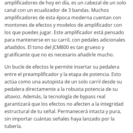
amplificadores de hoy en día, es un cabezal de un solo
canal con un ecualizador de 3 bandas. Muchos
amplificadores de esta época moderna cuentan con
montones de efectos y modelos de amplificador con
los que puedes jugar. Este amplificador está pensado
para mantenerse en su carril, con pedales adicionales
añadidos. El tono del JCM800 es tan grueso y
gratificante que no es necesario añadirle mucho.
Un bucle de efectos le permite insertar su pedalera
entre el preamplificador y la etapa de potencia. Esto
actúa como una autopista de un solo carril desde su
pedalera directamente a la robusta potencia de su
altavoz. Además, la tecnología de bypass real
garantizará que los efectos no afecten a la integridad
estructural de tu señal. Permanecerá intacta y pura,
sin importar cuántas señales haya lanzado por la
tubería.