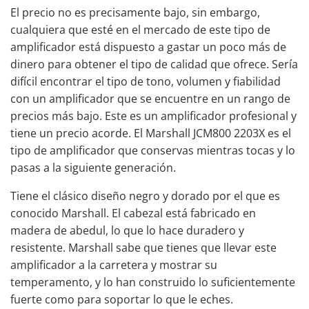
El precio no es precisamente bajo, sin embargo,
cualquiera que esté en el mercado de este tipo de
amplificador está dispuesto a gastar un poco más de
dinero para obtener el tipo de calidad que ofrece. Sería
difícil encontrar el tipo de tono, volumen y fiabilidad
con un amplificador que se encuentre en un rango de
precios más bajo. Este es un amplificador profesional y
tiene un precio acorde. El Marshall JCM800 2203X es el
tipo de amplificador que conservas mientras tocas y lo
pasas a la siguiente generación.
Tiene el clásico diseño negro y dorado por el que es
conocido Marshall. El cabezal está fabricado en
madera de abedul, lo que lo hace duradero y
resistente. Marshall sabe que tienes que llevar este
amplificador a la carretera y mostrar su
temperamento, y lo han construido lo suficientemente
fuerte como para soportar lo que le eches.