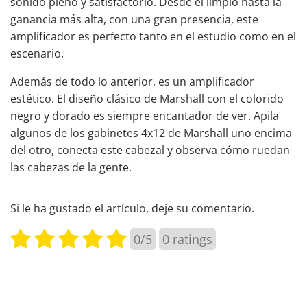
sonido pleno y satisfactorio. Desde el limpio hasta la
ganancia más alta, con una gran presencia, este
amplificador es perfecto tanto en el estudio como en el
escenario.
Además de todo lo anterior, es un amplificador
estético. El diseño clásico de Marshall con el colorido
negro y dorado es siempre encantador de ver. Apila
algunos de los gabinetes 4x12 de Marshall uno encima
del otro, conecta este cabezal y observa cómo ruedan
las cabezas de la gente.
Si le ha gustado el artículo, deje su comentario.
0/5
0
ratings