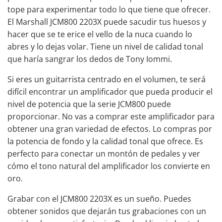
tope para experimentar todo lo que tiene que ofrecer.
El Marshall JCM800 2203X puede sacudir tus huesos y
hacer que se te erice el vello de la nuca cuando lo
abres y lo dejas volar. Tiene un nivel de calidad tonal
que haría sangrar los dedos de Tony Iommi.
Si eres un guitarrista centrado en el volumen, te será
difícil encontrar un amplificador que pueda producir el
nivel de potencia que la serie JCM800 puede
proporcionar. No vas a comprar este amplificador para
obtener una gran variedad de efectos. Lo compras por
la potencia de fondo y la calidad tonal que ofrece. Es
perfecto para conectar un montón de pedales y ver
cómo el tono natural del amplificador los convierte en
oro.
Grabar con el JCM800 2203X es un sueño. Puedes
obtener sonidos que dejarán tus grabaciones con un