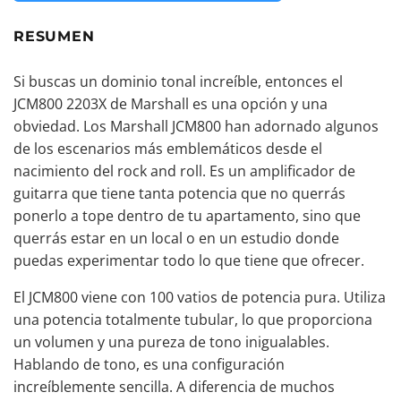
RESUMEN
Si buscas un dominio tonal increíble, entonces el
JCM800 2203X de Marshall es una opción y una
obviedad. Los Marshall JCM800 han adornado algunos
de los escenarios más emblemáticos desde el
nacimiento del rock and roll. Es un
amplificador de
guitarra
que tiene tanta potencia que no querrás
ponerlo a tope dentro de tu apartamento, sino que
querrás estar en un local o en un estudio donde
puedas experimentar todo lo que tiene que ofrecer.
El JCM800 viene con 100 vatios de potencia pura. Utiliza
una potencia totalmente tubular, lo que proporciona
un volumen y una pureza de tono inigualables.
Hablando de tono, es una configuración
increíblemente sencilla. A diferencia de muchos