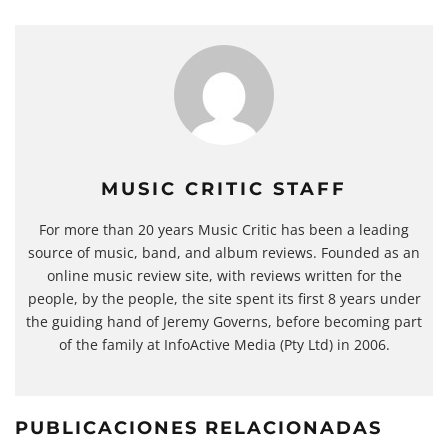
MUSIC CRITIC STAFF
For more than 20 years Music Critic has been a leading
source of music, band, and album reviews. Founded as an
online music review site, with reviews written for the
people, by the people, the site spent its first 8 years under
the guiding hand of Jeremy Governs, before becoming part
of the family at InfoActive Media (Pty Ltd) in 2006.
PUBLICACIONES RELACIONADAS