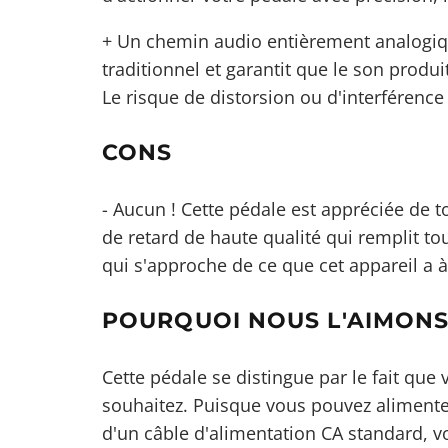
+ Un chemin audio entièrement analogique
traditionnel et garantit que le son produi
Le risque de distorsion ou d'interférenc
CONS
- Aucun ! Cette pédale est appréciée de t
de retard de haute qualité qui remplit tou
qui s'approche de ce que cet appareil a à 
POURQUOI NOUS L'AIMON
Cette pédale se distingue par le fait que 
souhaitez. Puisque vous pouvez alimenter
d'un câble d'alimentation CA standard, v