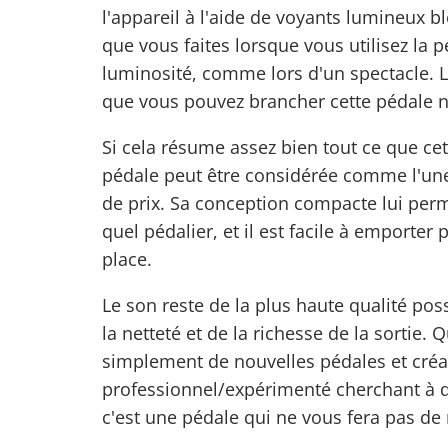
l'appareil à l'aide de voyants lumineux b
que vous faites lorsque vous utilisez la
luminosité, comme lors d'un spectacle. L
que vous pouvez brancher cette pédale n'
Si cela résume assez bien tout ce que cett
pédale peut être considérée comme l'une 
de prix. Sa conception compacte lui per
quel pédalier, et il est facile à emporter
place.
Le son reste de la plus haute qualité pos
la netteté et de la richesse de la sortie
simplement de nouvelles pédales et créa
professionnel/expérimenté cherchant à d
c'est une pédale qui ne vous fera pas de