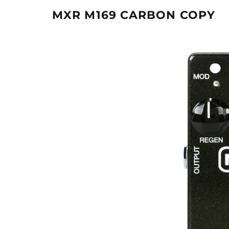
MXR M169 CARBON COPY