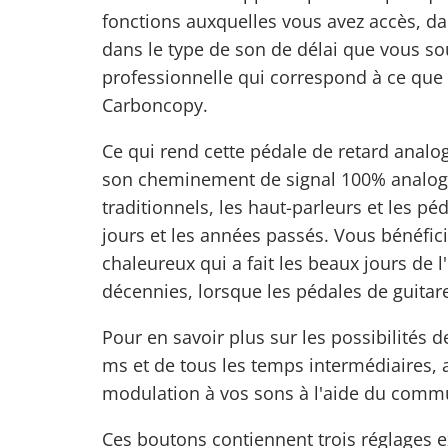
fonctions auxquelles vous avez accès, da
dans le type de son de délai que vous so
professionnelle qui correspond à ce que
Carboncopy.
Ce qui rend cette
pédale de retard analo
son cheminement de signal 100% analog
traditionnels, les haut-parleurs et les pé
jours et les années passés. Vous bénéfic
chaleureux qui a fait les beaux jours de 
décennies, lorsque les pédales de guitare 
Pour en savoir plus sur les possibilités 
ms et de tous les temps intermédiaires, a
modulation à vos sons à l'aide du commut
Ces boutons contiennent trois réglages 