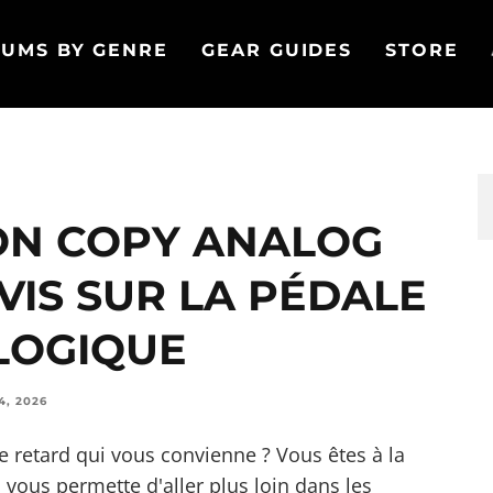
UMS BY GENRE
GEAR GUIDES
STORE
ON COPY ANALOG
VIS SUR LA PÉDALE
LOGIQUE
4, 2026
 retard qui vous convienne ? Vous êtes à la
 vous permette d'aller plus loin dans les