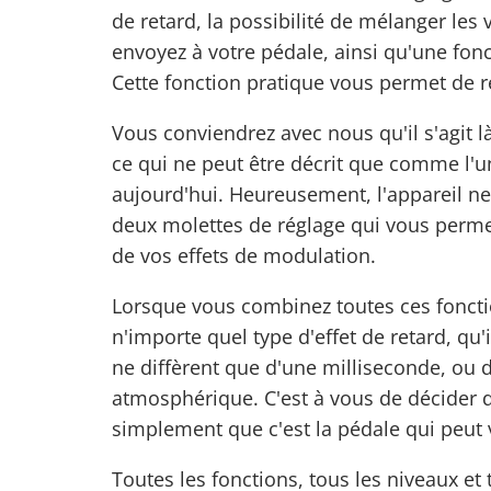
de retard, la possibilité de mélanger le
envoyez à votre pédale, ainsi qu'une fo
Cette fonction pratique vous permet de rép
Vous conviendrez avec nous qu'il s'agit l
ce qui ne peut être décrit que comme l'
aujourd'hui. Heureusement, l'appareil ne
deux molettes de réglage qui vous permett
de vos effets de modulation.
Lorsque vous combinez toutes ces foncti
n'importe quel type d'effet de retard, qu'i
ne diffèrent que d'une milliseconde, ou 
atmosphérique. C'est à vous de décider d
simplement que c'est la pédale qui peut 
Toutes les fonctions, tous les niveaux e