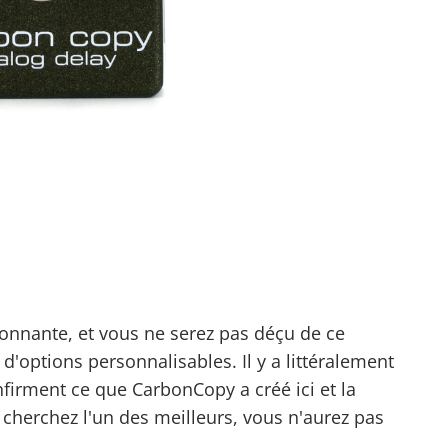
tonnante, et vous ne serez pas déçu de ce
 d'options personnalisables. Il y a littéralement
onfirment ce que CarbonCopy a créé ici et la
s cherchez l'un des meilleurs, vous n'aurez pas